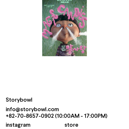
Storybowl
info@storybowl.com
+82-70-8657-0902 (10:00AM - 17:00PM)
instagram
store